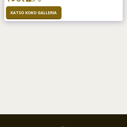
KATSO KOKO GALLERIA