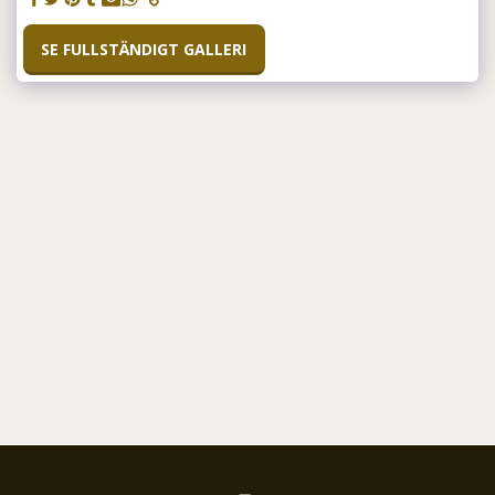
SE FULLSTÄNDIGT GALLERI