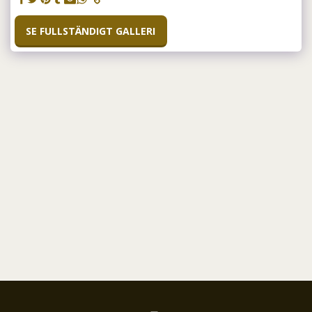
SE FULLSTÄNDIGT GALLERI